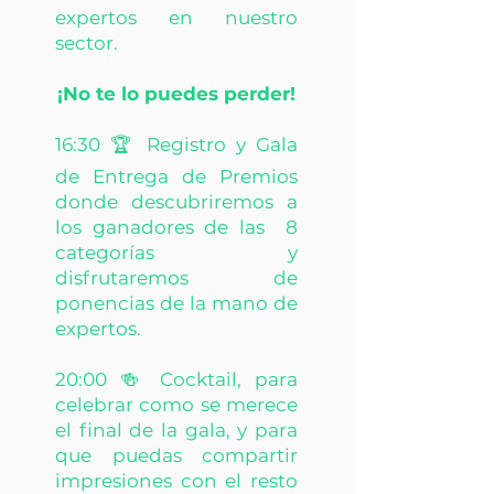
expertos en nuestro
sector.
¡No te lo puedes perder!
16:30 🏆 Registro y Gala
de Entrega de Premios
donde descubriremos a
los ganadores de las 8
categorías y
disfrutaremos de
ponencias de la mano de
expertos.
20:00 🍻 Cocktail, para
celebrar como se merece
el final de la gala, y para
que puedas compartir
impresiones con el resto