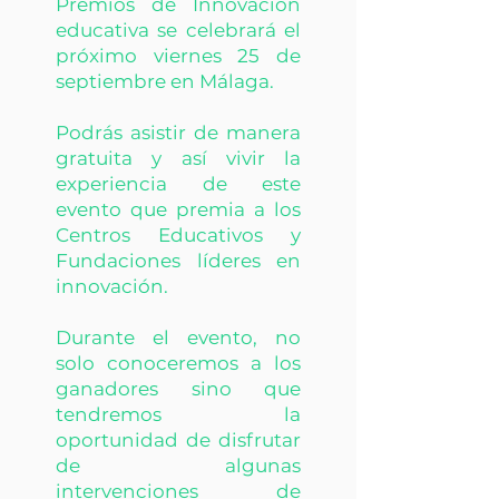
Premios de Innovación
educativa se celebrará el
próximo viernes 25 de
septiembre en Málaga.
Podrás asistir de manera
gratuita y así vivir la
experiencia de este
evento que premia a los
Centros Educativos y
Fundaciones líderes en
innovación.
Durante el evento, no
solo conoceremos a los
ganadores sino que
tendremos la
oportunidad de disfrutar
de algunas
intervenciones de