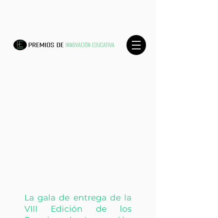
La gala de entrega de la
VIII Edición de los