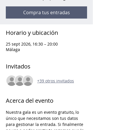
Compra tus entradas
Horario y ubicación
25 sept 2026, 16:30 – 20:00
Málaga
Invitados
+39 otros invitados
Acerca del evento
Nuestra gala es un evento gratuito, lo 
único que necesitamos son tus datos 
para gestionar la entrada. Si finalmente 