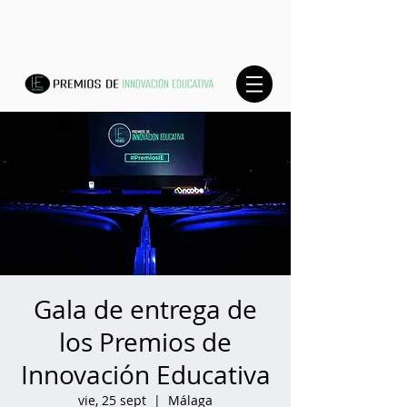
Gala de entrega de
los Premios de
Innovación Educativa
vie, 25 sept
  |  
Málaga